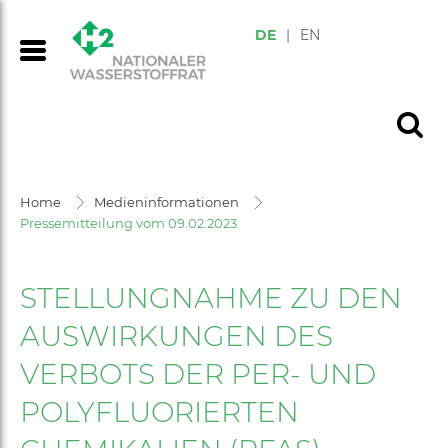
DE
|
EN
Home
Medieninformationen
Pressemitteilung vom 09.02.2023
STELLUNGNAHME ZU DEN
AUSWIRKUNGEN DES
VERBOTS DER PER- UND
POLYFLUORIERTEN