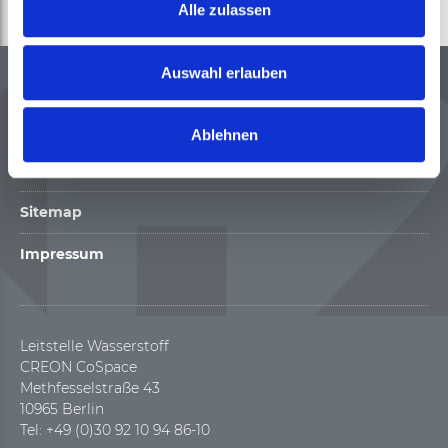
Alle zulassen
Auswahl erlauben
Kontakt
Datenschutz
Ablehnen
Cookie Policy
Sitemap
Impressum
Leitstelle Wasserstoff
CREON CoSpace
Methfesselstraße 43
10965 Berlin
Tel: +49 (0)30 92 10 94 86-10