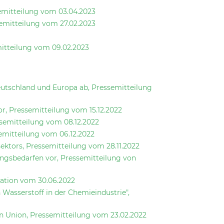
emitteilung vom 03.04.2023
emitteilung vom 27.02.2023
mitteilung vom 09.02.2023
eutschland und Europa ab, Pressemitteilung
r, Pressemitteilung vom 15.12.2022
semitteilung vom 08.12.2022
emitteilung vom 06.12.2022
ektors, Pressemitteilung vom 28.11.2022
ngsbedarfen vor, Pressemitteilung von
ation vom 30.06.2022
asserstoff in der Chemieindustrie",
n Union, Pressemitteilung vom 23.02.2022