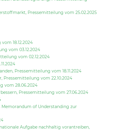
rstoffmarkt, Pressemitteilung vom 25.02.2025
g vom 18.12.2024
lung vom 03.12.2024
itteilung vom 02.12.2024
11.2024
anden, Pressemitteilung vom 18.11.2024
, Pressemitteilung vom 22.10.2024
ung vom 28.06.2024
bessern, Pressemitteilung vom 27.06.2024
4
les Memorandum of Understanding zur
24
nationale Aufgabe nachhaltig vorantreiben,