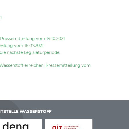
1
Pressemitteilung vom 14.10.2021
eilung vom 16.07.2021
ie nächste Legislaturperiode,
n Wasserstoff erreichen, Pressemitteilung vom
ITSTELLE WASSERSTOFF