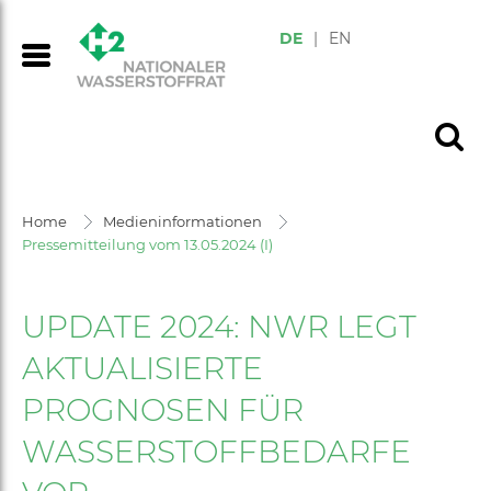
DE
|
EN
Home
Medieninformationen
Pressemitteilung vom 13.05.2024 (I)
UPDATE 2024: NWR LEGT
AKTUALISIERTE
PROGNOSEN FÜR
WASSERSTOFFBEDARFE